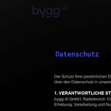
Datenschutz
Der Schutz Ihrer persönlichen D
über den Datenschutz in unser
1. VERANTWORTLICHE S
bygg AI GmbH, Raderbroich 10,
Erhebung, Verarbeitung und Nu